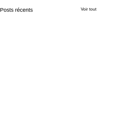
Voir tout
Posts récents
Commentaires