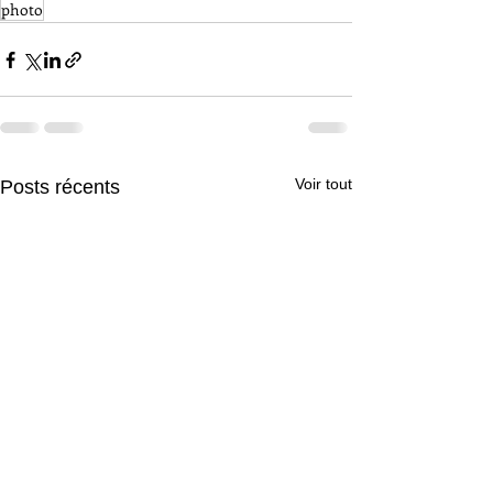
photo
Voir tout
Posts récents